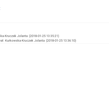
y
ka-Kruczek Jolanta
(2018-01-25 13:35:21)
ał:
Kurkowska-Kruczek Jolanta
(2018-01-25 13:36:10)