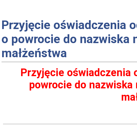
Przyjęcie oświadczenia 
o powrocie do nazwiska
małżeństwa
Przyjęcie oświadczenia
powrocie do nazwiska
ma